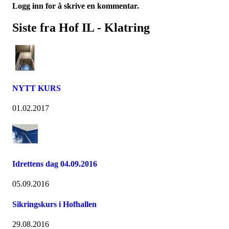
Logg inn for å skrive en kommentar.
Siste fra Hof IL - Klatring
NYTT KURS
01.02.2017
Idrettens dag 04.09.2016
05.09.2016
Sikringskurs i Hofhallen
29.08.2016