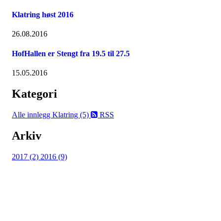
Klatring høst 2016
26.08.2016
HofHallen er Stengt fra 19.5 til 27.5
15.05.2016
Kategori
Alle innlegg
Klatring (5)
RSS
Arkiv
2017 (2)
2016 (9)