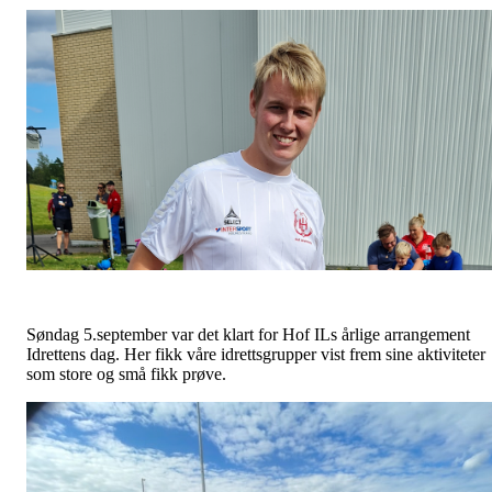
Søndag 5.september var det klart for Hof ILs årlige arrangement
Idrettens dag. Her fikk våre idrettsgrupper vist frem sine aktiviteter
som store og små fikk prøve.