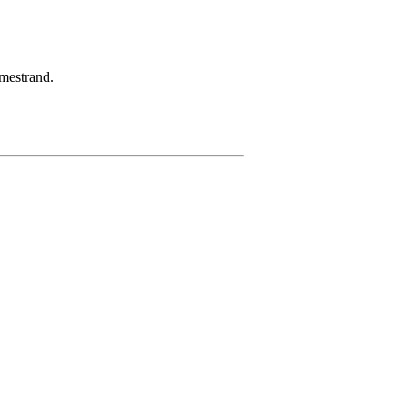
mestrand.