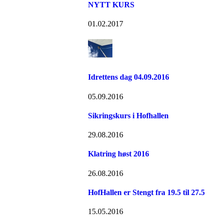
NYTT KURS
01.02.2017
Idrettens dag 04.09.2016
05.09.2016
Sikringskurs i Hofhallen
29.08.2016
Klatring høst 2016
26.08.2016
HofHallen er Stengt fra 19.5 til 27.5
15.05.2016