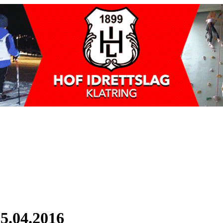
25.04.2016