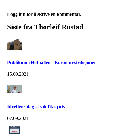
Logg inn for å skrive en kommentar.
Siste fra Thorleif Rustad
Publikum i Hofhallen - Koronarestriksjoner
15.09.2021
Idrettens dag - Isak fikk pris
07.09.2021