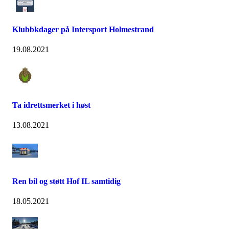
Klubbkdager på Intersport Holmestrand
19.08.2021
Ta idrettsmerket i høst
13.08.2021
Ren bil og støtt Hof IL samtidig
18.05.2021