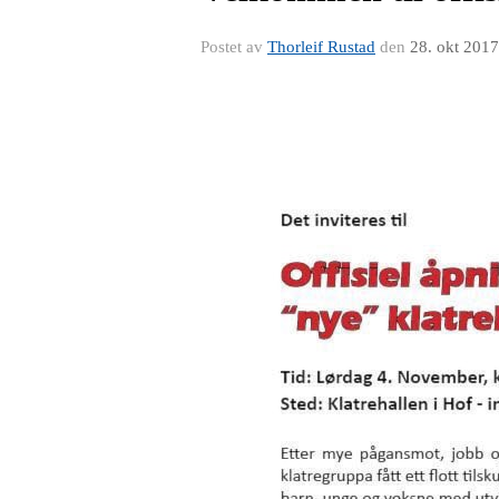
Postet av
Thorleif Rustad
den
28. okt 2017