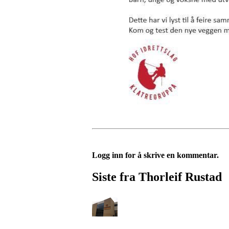
Logg inn for å skrive en kommentar.
Siste fra Thorleif Rustad