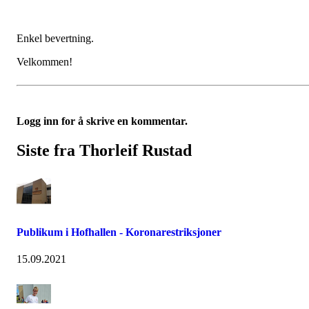
Enkel bevertning.
Velkommen!
Logg inn for å skrive en kommentar.
Siste fra Thorleif Rustad
Publikum i Hofhallen - Koronarestriksjoner
15.09.2021