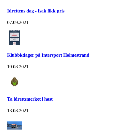
Idrettens dag - Isak fikk pris
07.09.2021
Klubbkdager på Intersport Holmestrand
19.08.2021
Ta idrettsmerket i høst
13.08.2021