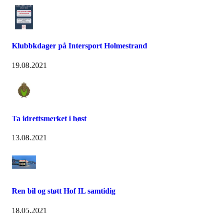
Klubbkdager på Intersport Holmestrand
19.08.2021
Ta idrettsmerket i høst
13.08.2021
Ren bil og støtt Hof IL samtidig
18.05.2021