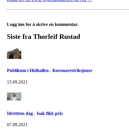
Logg inn for å skrive en kommentar.
Siste fra Thorleif Rustad
Publikum i Hofhallen - Koronarestriksjoner
15.09.2021
Idrettens dag - Isak fikk pris
07.09.2021