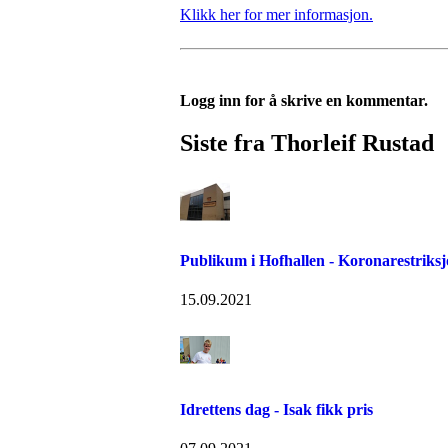
Klikk her for mer informasjon.
Logg inn for å skrive en kommentar.
Siste fra Thorleif Rustad
Publikum i Hofhallen - Koronarestriks
15.09.2021
Idrettens dag - Isak fikk pris